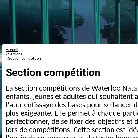
Accueil
Sections
Section compétition
Section compétition
La section compétitions de Waterloo Nata
enfants, jeunes et adultes qui souhaitent a
l'apprentissage des bases pour se lancer 
plus exigeante. Elle permet à chaque parti
perfectionner, de se fixer des objectifs et
lors de compétitions. Cette section est id